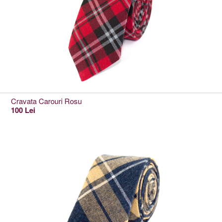
Cravata Carouri Rosu
100 Lei