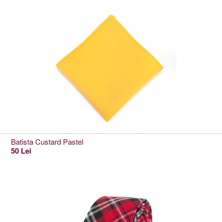
Batista Custard Pastel
50 Lei