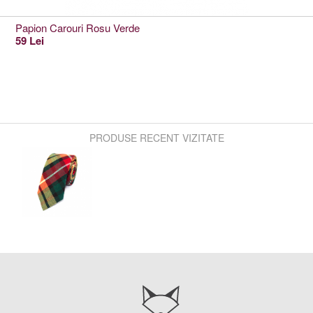
Papion Carouri Rosu Verde
59 Lei
PRODUSE RECENT VIZITATE