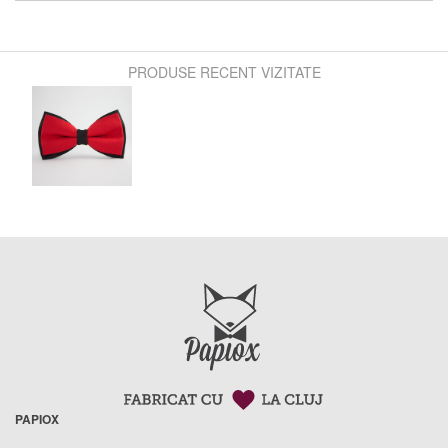
PRODUSE RECENT VIZITATE
PAPIOX