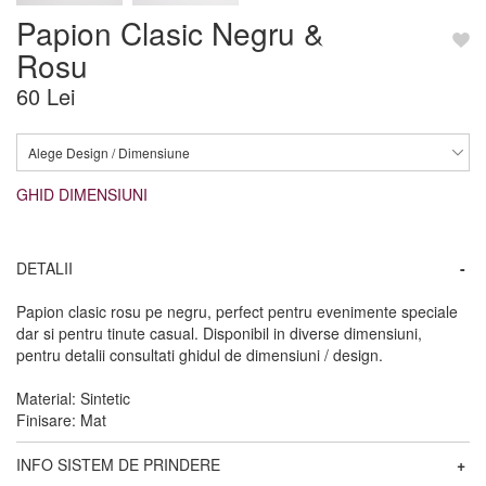
Papion Clasic Negru &
Rosu
60 Lei
Alege Design / Dimensiune
GHID DIMENSIUNI
DETALII
-
Papion clasic rosu pe negru, perfect pentru evenimente speciale
dar si pentru tinute casual. Disponibil in diverse dimensiuni,
pentru detalii consultati ghidul de dimensiuni / design.
Material: Sintetic
Finisare: Mat
INFO SISTEM DE PRINDERE
+